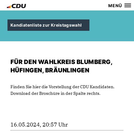
MENÜ
Kandiatenliste zur Kreistagswahl
FÜR DEN WAHLKREIS BLUMBERG,
HÜFINGEN, BRÄUNLINGEN
Finden Sie hier die Vorstellung der CDU Kandidaten.
Download der Broschüre in der Spalte rechts.
16.05.2024, 20:57 Uhr