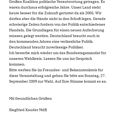
Großen Koalition politische Verantwortung getragen. Es
waren durchaus erfolgreiche Jahre. Unser Land steht
heute besser für die Zukunft gerüstet da als 2005. Wir
dürfen aber die Hände nicht in den Schoß legen. Gerade
schwierige Zeiten fordern von der Politik entschiedenes
Handeln. Die Grundlagen für einen neuen Aufschwung
müssen gelegt werden. Deutschland braucht auch in
den kommenden Jahren eine verlässliche Politik.
Deutschland braucht zuverlässige Politiker.
Ich bewerbe mich wieder um das Bundestagsmandat für
unseren Wahlkreis. Lassen Sie uns ins Gespräch
kommen.
Bitte werben Sie im Freundes- und Bekanntenkreis für
diese Veranstaltung und gehen Sie bitte am Sonntag, 27.
September 2009 zur Wahl. Auf Ihre Stimme kommt es an.
Mit freundlichen Grüßen
Siegfried Kauder MdB