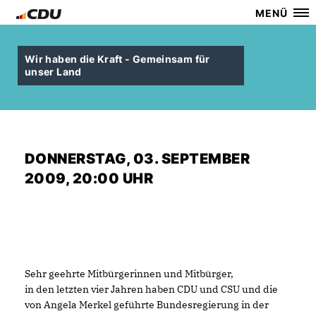
MENÜ
Wir haben die Kraft - Gemeinsam für
unser Land
DONNERSTAG, 03. SEPTEMBER
2009, 20:00 UHR
Sehr geehrte Mitbürgerinnen und Mitbürger,
in den letzten vier Jahren haben CDU und CSU und die
von Angela Merkel geführte Bundesregierung in der